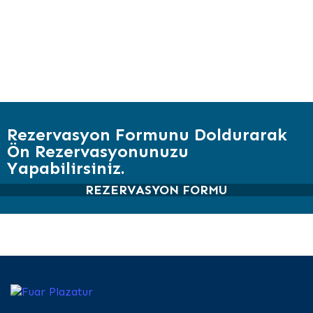
Rezervasyon Formunu Doldurarak
Ön Rezervasyonunuzu
Yapabilirsiniz.
REZERVASYON FORMU