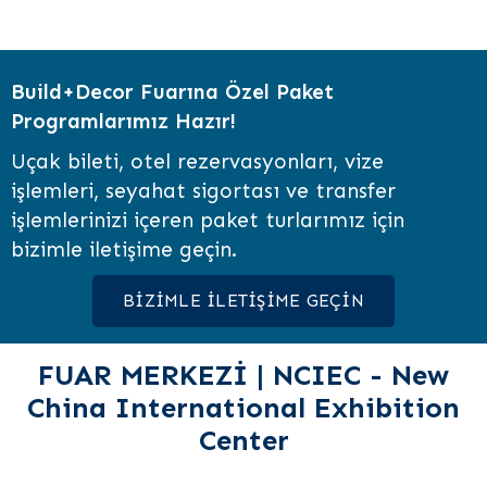
Build+Decor Fuarına Özel Paket
Programlarımız Hazır!
Uçak bileti, otel rezervasyonları, vize
işlemleri, seyahat sigortası ve transfer
işlemlerinizi içeren paket turlarımız için
bizimle iletişime geçin.
BİZİMLE İLETİŞİME GEÇİN
FUAR MERKEZİ | NCIEC - New
China International Exhibition
Center