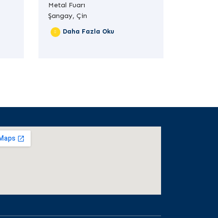
Metal Fuarı
Şangay, Çin
Daha Fazla Oku