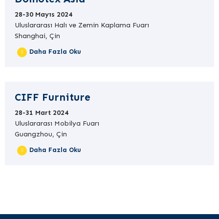
28-30 Mayıs 2024
Uluslararası Halı ve Zemin Kaplama Fuarı
Shanghai, Çin
Daha Fazla Oku
CIFF Furniture
28-31 Mart 2024
Uluslararası Mobilya Fuarı
Guangzhou, Çin
Daha Fazla Oku