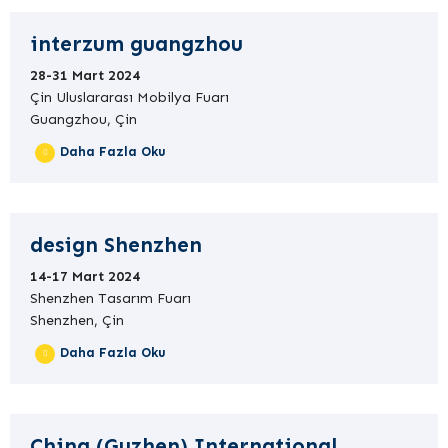
interzum guangzhou
28-31 Mart 2024
Çin Uluslararası Mobilya Fuarı
Guangzhou, Çin
Daha Fazla Oku
design Shenzhen
14-17 Mart 2024
Shenzhen Tasarım Fuarı
Shenzhen, Çin
Daha Fazla Oku
China (Guzhen) International