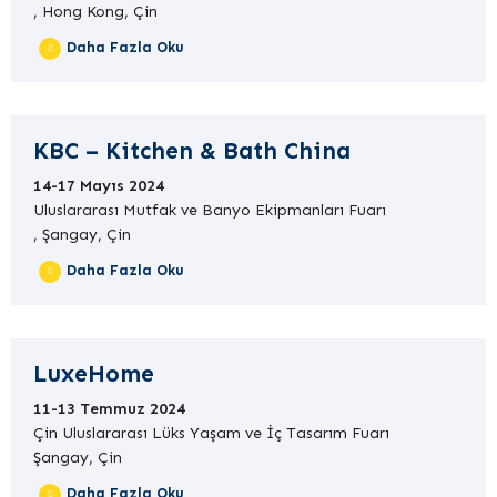
, Hong Kong, Çin
Daha Fazla Oku
KBC – Kitchen & Bath China
14-17 Mayıs 2024
Uluslararası Mutfak ve Banyo Ekipmanları Fuarı
, Şangay, Çin
Daha Fazla Oku
LuxeHome
11-13 Temmuz 2024
Çin Uluslararası Lüks Yaşam ve İç Tasarım Fuarı
Şangay, Çin
Daha Fazla Oku