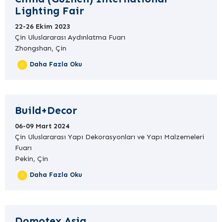
Lighting Fair
22-26 Ekim 2023
Çin Uluslararası Aydınlatma Fuarı
Zhongshan, Çin
Daha Fazla Oku
Build+Decor
06-09 Mart 2024
Çin Uluslararası Yapı Dekorasyonları ve Yapı Malzemeleri
Fuarı
Pekin, Çin
Daha Fazla Oku
Domotex Asia