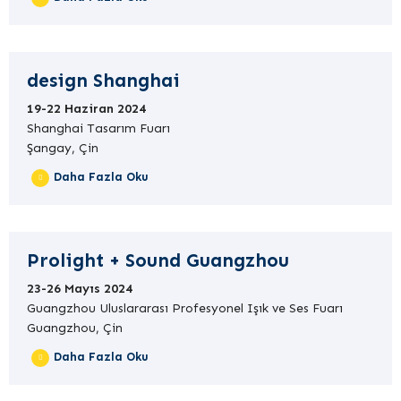
design Shanghai
19-22 Haziran 2024
Shanghai Tasarım Fuarı
Şangay, Çin
Daha Fazla Oku
Prolight + Sound Guangzhou
23-26 Mayıs 2024
Guangzhou Uluslararası Profesyonel Işık ve Ses Fuarı
Guangzhou, Çin
Daha Fazla Oku