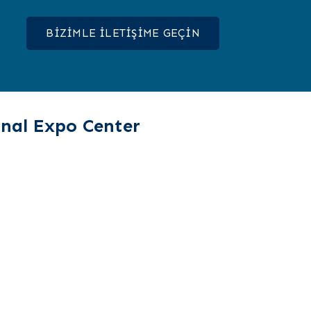
BİZİMLE İLETİŞİME GEÇİN
nal Expo Center