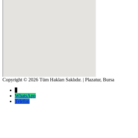
Copyright © 2026 Tüm Hakları Saklıdır. | Plazatur, Bursa
↓
WhatsApp
Telefon