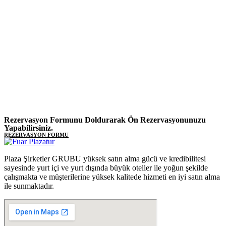
Rezervasyon Formunu Doldurarak Ön Rezervasyonunuzu
Yapabilirsiniz.
REZERVASYON FORMU
Plaza Şirketler GRUBU yüksek satın alma gücü ve kredibilitesi
sayesinde yurt içi ve yurt dışında büyük oteller ile yoğun şekilde
çalışmakta ve müşterilerine yüksek kalitede hizmeti en iyi satın alma
ile sunmaktadır.