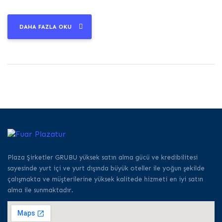
DAHA FAZLA OKU
Plaza Şirketler GRUBU yüksek satın alma gücü ve kredibilitesi
sayesinde yurt içi ve yurt dışında büyük oteller ile yoğun şekilde
çalışmakta ve müşterilerine yüksek kalitede hizmeti en iyi satın
alma ile sunmaktadır.